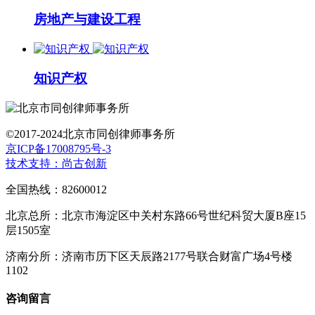
房地产与建设工程
知识产权
©2017-2024北京市同创律师事务所
京ICP备17008795号-3
技术支持：尚古创新
全国热线：82600012
北京总所：北京市海淀区中关村东路66号世纪科贸大厦B座15
层1505室
济南分所：济南市历下区天辰路2177号联合财富广场4号楼
1102
咨询留言