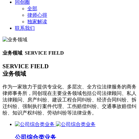
同创圈
全部
律师心得
独家解读
联系我们
业务领域 SERVICE FIELD
SERVICE FIELD
业务领域
作为一家致力于提供专业化、多层次、全方位法律服务的商务
律师事务所，同创现在主要业务领域包括公司法律顾问、私人
法律顾问、房产纠纷、建设工程合同纠纷、经济合同纠纷、拆
迁纠纷、强制执行案件代理、工伤赔偿纠纷、交通事故赔偿纠
纷、知识产权纠纷、劳动纠纷等法律业务。
公司综合类业务