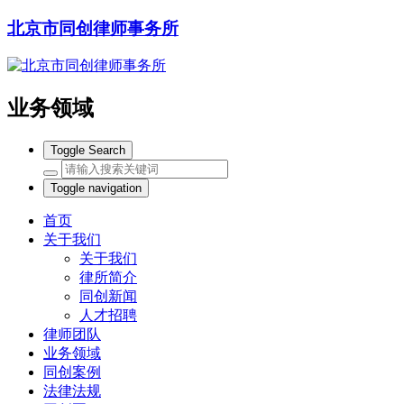
北京市同创律师事务所
业务领域
Toggle Search
Toggle navigation
首页
关于我们
关于我们
律所简介
同创新闻
人才招聘
律师团队
业务领域
同创案例
法律法规