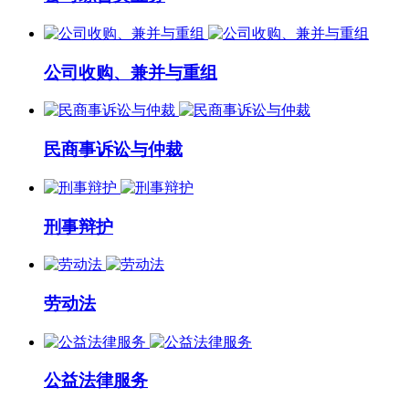
公司收购、兼并与重组
民商事诉讼与仲裁
刑事辩护
劳动法
公益法律服务