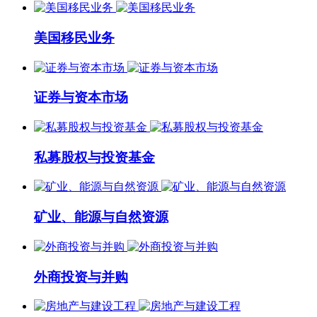
美国移民业务
证券与资本市场
私募股权与投资基金
矿业、能源与自然资源
外商投资与并购