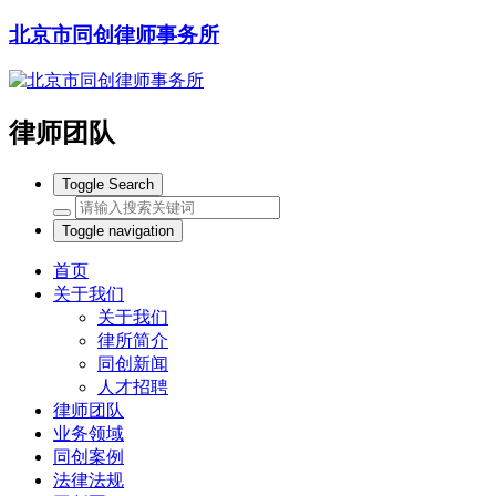
北京市同创律师事务所
律师团队
Toggle Search
Toggle navigation
首页
关于我们
关于我们
律所简介
同创新闻
人才招聘
律师团队
业务领域
同创案例
法律法规