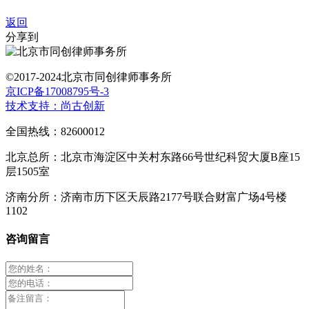
返回
分享到
©2017-2024北京市同创律师事务所
京ICP备17008795号-3
技术支持：尚古创新
全国热线：82600012
北京总所：北京市海淀区中关村东路66号世纪科贸大厦B座15
层1505室
济南分所：济南市历下区天辰路2177号联合财富广场4号楼
1102
咨询留言