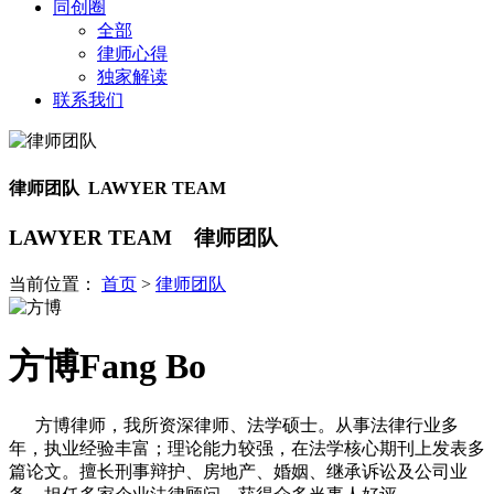
同创圈
全部
律师心得
独家解读
联系我们
律师团队 LAWYER TEAM
LAWYER TEAM
律师团队
当前位置：
首页
>
律师团队
方博
Fang Bo
方博律师，我所资深律师、法学硕士。从事法律行业多
年，执业经验丰富；理论能力较强，在法学核心期刊上发表多
篇论文。擅长刑事辩护、房地产、婚姻、继承诉讼及公司业